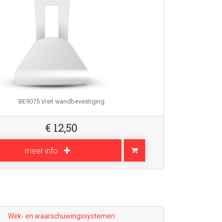
BE9075 Visit wandbevestiging
€
12,50
meer info
Wek- en waarschuwingssystemen