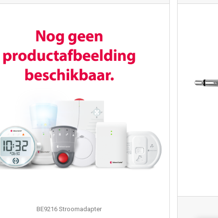
BE9216 Stroomadapter