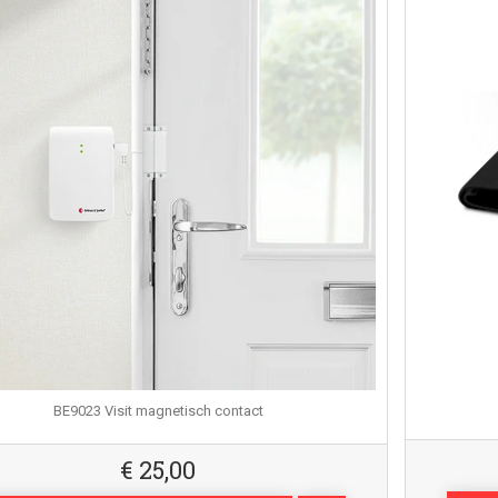
BE9023 Visit magnetisch contact
€
25,00