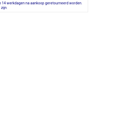
 14 werkdagen na aankoop geretourneerd worden.
zijn.