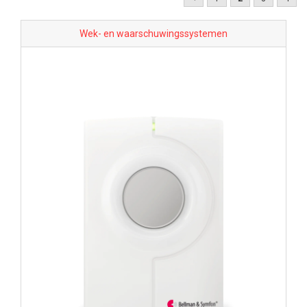
Wek- en waarschuwingssystemen